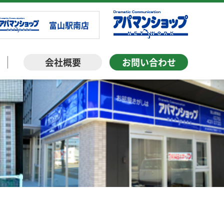
富山駅南店
会社概要
お問い合わせ