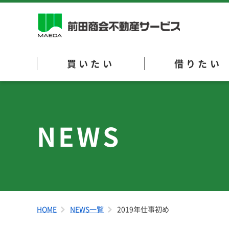
買いたい
借りたい
NEWS
HOME
NEWS一覧
2019年仕事初め