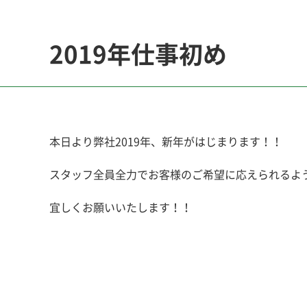
2019年仕事初め
本日より弊社2019年、新年がはじまります！！
スタッフ全員全力でお客様のご希望に応えられるよ
宜しくお願いいたします！！