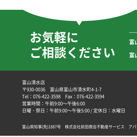
お気軽に
富
ご相談ください
富
富山清水店
〒930-0036 富山県富山市清水町4-1-7
Tel：
076-422-3598
Fax：076-422-3594
営業時間：午前9:00～午後6:00
日曜・祭日：午前9:00～午後5:00 / 定休日：水曜日
富山県知事(免)1887号
株式会社前田商会不動産サービス アパ