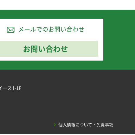
メールでのお問い合わせ
お問い合わせ
イースト1F
個人情報について・免責事項