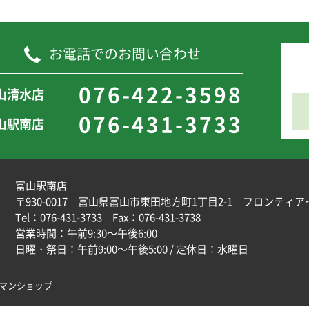
お電話でのお問い合わせ
076-422-3598
山清水店
076-431-3733
山駅南店
富山駅南店
〒930-0017 富山県富山市東田地方町1丁目2-1
フロンティア
Tel：
076-431-3733
Fax：076-431-3738
営業時間：午前9:30～午後6:00
日曜・祭日：午前9:00～午後5:00 / 定休日：水曜日
マンショップ